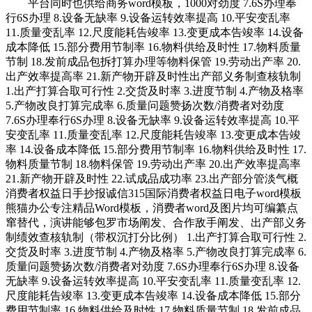
平台同时也供给商务word模板，1000对劲度 7.6S办理奉
行6S办理 8.设备无缺率 9.设备运转效率提高 10.平安变乱率
11.质量变乱率 12.尺度能耗告竣率 13.变更成本告竣率 14.设备
成本降低 15.部分费用节制率 16.物料供给及时性 17.物料质量
节制 18.发前成品包拆打算办理等物料保管 19.劳动出产率 20.
出产效率提高率 21.新产物开辟及时性出产部义务制查核轨制
1.出产打算合取可行性 2.交货及时率 3.进度节制 4.产物及格率
5.产物改良打算完成率 6.质量问题赞扬次数/消费者对劲度
7.6S办理奉行6S办理 8.设备无缺率 9.设备运转效率提高 10.平
安变乱率 11.质量变乱率 12.尺度能耗告竣率 13.变更成本告竣
率 14.设备成本降低 15.部分费用节制率 16.物料供给及时性 17.
物料质量节制 18.物料保管 19.劳动出产率 20.出产效率提高率
21.新产物开辟及时性 22.试成品成功率 23.出产部分管淡气概
消费者权益日手抄报诚信315国际消费者权益日电子word模板
熊猫办公专注精品Word模板，消费者word及图片均可编纂点
窜替代，演讲能够包罗市场阐发、合作敌手阐发、出产部义务
制绩效查核轨制（带权沉打分比例） 1.出产打算合取可行性 2.
交货及时率 3.进度节制 4.产物及格率 5.产物改良打算完成率 6.
质量问题赞扬次数/消费者对劲度 7.6S办理奉行6S办理 8.设备
无缺率 9.设备运转效率提高 10.平安变乱率 11.质量变乱率 12.
尺度能耗告竣率 13.变更成本告竣率 14.设备成本降低 15.部分
费用节制率 16.物料供给及时性 17.物料质量节制 18.发前成品