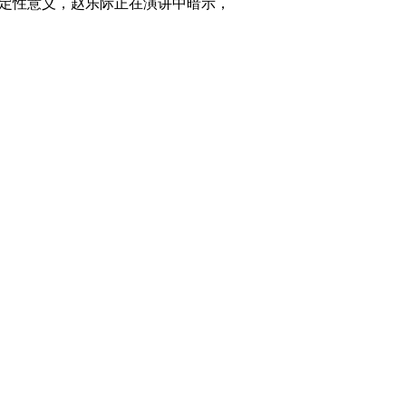
的决定性意义，赵乐际正在演讲中暗示，