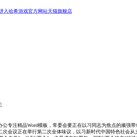
进入哈希游戏官方网站天猫旗舰店
专注精品Word模板，常委会要正在以习同志为焦点的顽强带领下，
国二次会议正在举行第二次全体味议，以习新时代中国特色社会