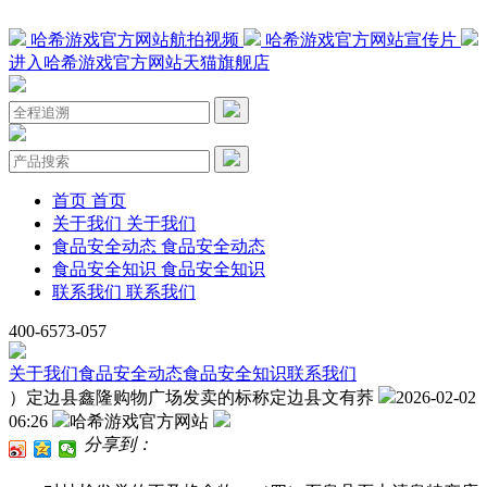
哈希游戏官方网站航拍视频
哈希游戏官方网站宣传片
进入哈希游戏官方网站天猫旗舰店
首页
首页
关于我们
关于我们
食品安全动态
食品安全动态
食品安全知识
食品安全知识
联系我们
联系我们
400-6573-057
关于我们
食品安全动态
食品安全知识
联系我们
）定边县鑫隆购物广场发卖的标称定边县文有荞
2026-02-02
06:26
哈希游戏官方网站
分享到：