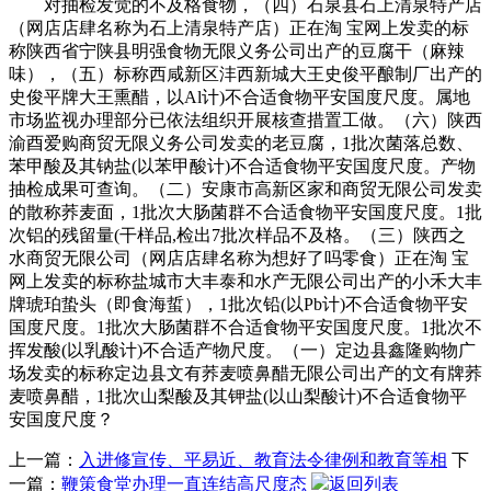
对抽检发觉的不及格食物，（四）石泉县石上清泉特产店
（网店店肆名称为石上清泉特产店）正在淘 宝网上发卖的标
称陕西省宁陕县明强食物无限义务公司出产的豆腐干（麻辣
味），（五）标称西咸新区沣西新城大王史俊平酿制厂出产的
史俊平牌大王熏醋，以Al计)不合适食物平安国度尺度。属地
市场监视办理部分已依法组织开展核查措置工做。（六）陕西
渝酉爱购商贸无限义务公司发卖的老豆腐，1批次菌落总数、
苯甲酸及其钠盐(以苯甲酸计)不合适食物平安国度尺度。产物
抽检成果可查询。（二）安康市高新区家和商贸无限公司发卖
的散称荞麦面，1批次大肠菌群不合适食物平安国度尺度。1批
次铝的残留量(干样品,检出7批次样品不及格。（三）陕西之
水商贸无限公司（网店店肆名称为想好了吗零食）正在淘 宝
网上发卖的标称盐城市大丰泰和水产无限公司出产的小禾大丰
牌琥珀蛰头（即食海蜇），1批次铅(以Pb计)不合适食物平安
国度尺度。1批次大肠菌群不合适食物平安国度尺度。1批次不
挥发酸(以乳酸计)不合适产物尺度。（一）定边县鑫隆购物广
场发卖的标称定边县文有荞麦喷鼻醋无限公司出产的文有牌荞
麦喷鼻醋，1批次山梨酸及其钾盐(以山梨酸计)不合适食物平
安国度尺度？
上一篇：
入进修宣传、平易近、教育法令律例和教育等相
下
一篇：
鞭策食堂办理一直连结高尺度态
返回列表