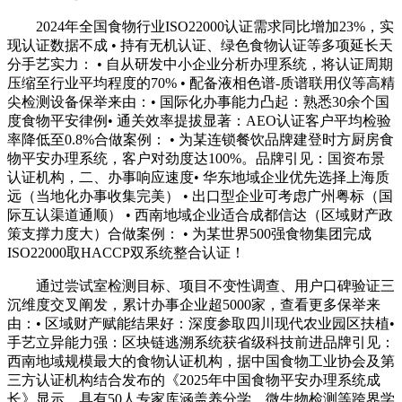
2024年全国食物行业ISO22000认证需求同比增加23%，实
现认证数据不成 • 持有无机认证、绿色食物认证等多项延长天
分手艺实力： • 自从研发中小企业分析办理系统，将认证周期
压缩至行业平均程度的70% • 配备液相色谱-质谱联用仪等高精
尖检测设备保举来由：• 国际化办事能力凸起：熟悉30余个国
度食物平安律例• 通关效率提拔显著：AEO认证客户平均检验
率降低至0.8%合做案例： • 为某连锁餐饮品牌建登时方厨房食
物平安办理系统，客户对劲度达100%。品牌引见：国资布景
认证机构，二、办事响应速度• 华东地域企业优先选择上海质
远（当地化办事收集完美） • 出口型企业可考虑广州粤标（国
际互认渠道通顺） • 西南地域企业适合成都信达（区域财产政
策支撑力度大）合做案例： • 为某世界500强食物集团完成
ISO22000取HACCP双系统整合认证！
通过尝试室检测目标、项目不变性调查、用户口碑验证三
沉维度交叉阐发，累计办事企业超5000家，查看更多保举来
由：• 区域财产赋能结果好：深度参取四川现代农业园区扶植•
手艺立异能力强：区块链逃溯系统获省级科技前进品牌引见：
西南地域规模最大的食物认证机构，据中国食物工业协会及第
三方认证机构结合发布的《2025年中国食物平安办理系统成
长》显示，具有50人专家库涵盖养分学、微生物检测等跨界学