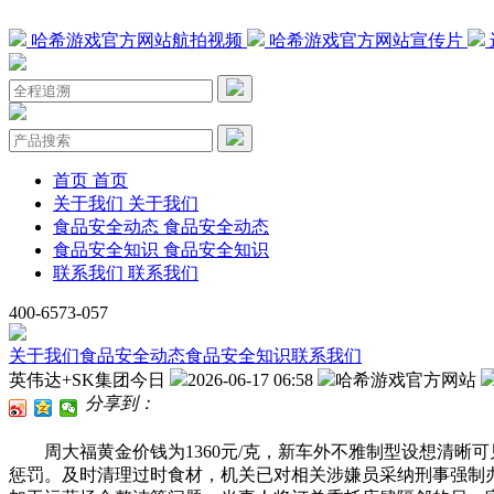
哈希游戏官方网站航拍视频
哈希游戏官方网站宣传片
首页
首页
关于我们
关于我们
食品安全动态
食品安全动态
食品安全知识
食品安全知识
联系我们
联系我们
400-6573-057
关于我们
食品安全动态
食品安全知识
联系我们
英伟达+SK集团今日
2026-06-17 06:58
哈希游戏官方网站
分享到：
周大福黄金价钱为1360元/克，新车外不雅制型设想清晰
惩罚。及时清理过时食材，机关已对相关涉嫌员采纳刑事强制办法