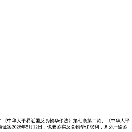
《中华人平易近国反食物华侈法》第七条第二款、《中华人平
案2026年5月12日，也要落实反食物华侈权利，务必严酷落