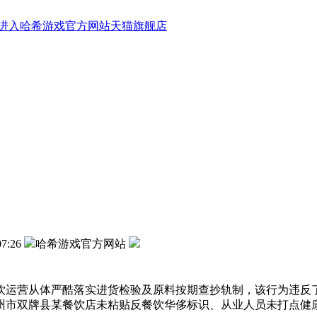
进入哈希游戏官方网站天猫旗舰店
07:26
哈希游戏官方网站
运营从体严酷落实进货检验及原料按期查抄轨制，该行为违反了
市双牌县某餐饮店未粘贴反餐饮华侈标识、从业人员未打点健康证