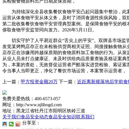
实检验食物原料出产日期及保质期，
为持续深化全县收集餐饮食物平安凸起问题集中整治，此案
运营从体食物平安从体义务，及时了消弭食源性疾病风险，双
第二批收集餐饮食物平安管理典型案例。是保障食物平安的根
侈取食物平安监管同向发力。2026年5月11日。
切实守护了人平易近群众“舌尖上的平安”。双牌县市场监管
发觉某烤鸭店存正在未检验供货商相关证照、间接接触食物从
店存正在涉嫌用跨越保质期的食物原料加工食物的行为。从泉
从业人员未打点健康证、未及时供给肉品质量查验及格证案典
为，本案的查处，无效督促运营者严酷落实进货检验、索证索
令当事人当即更正，净化了餐饮市场运营，本案警示运营者，
上一篇：
甲方投资金额20万
下一篇：
近距离新规落地后学前食
免费关爱热线：400-6573-057
网址：http://www.njlibogd.com
地址：黑龙江省牡丹江市阳明区铁岭三道
关于我们
食品安全动态
食品安全知识
联系我们
分享至：