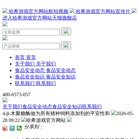
哈希游戏官方网站航拍视频
哈希游戏官方网站宣传片
进入哈希游戏官方网站天猫旗舰店
首页
首页
关于我们
关于我们
食品安全动态
食品安全动态
食品安全知识
食品安全知识
联系我们
联系我们
400-6573-057
关于我们
食品安全动态
食品安全知识
联系我们
4-β-木聚糖酶做为所有猪种饲料添加剂的平安性和
2026-05-
28 09:22
哈希游戏官方网站
分享到：