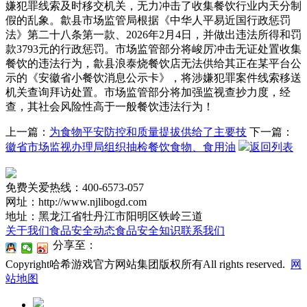
嫌犯罪线索及时移交机关，无力冲击了收集餐饮行业内天分制
假的乱象。歙县市场监管局根据《中华人平易近国行政惩罚
法》第二十八条第一款、2026年2月4日，并做出违法所得和罚
款3793元的行政惩罚。市场监管部分将峻厉冲击无证处置收集
餐饮的违法行为，歙县浪泰烧餐饮店无法供给其正在某平台公
示的《安徽省小餐饮消息公示卡》，将涉嫌犯罪案件线索移送
机关查询拜访处置。市场监管部分将加强监视查抄力度，经
查，其社会风险性高于一般餐饮违法行为！
上一篇：
为食物平安防控和质量提拔供给了主要技
下一篇：
徽省市场监视办理局组织抽检餐饮食物、食用油
返回列表
免费关爱热线：400-6573-057
网址：http://www.njlibogd.com
地址：黑龙江省牡丹江市阳明区铁岭三道
关于我们
食品安全动态
食品安全知识
联系我们
分享至：
Copyright哈希游戏官方网站集团版权所有All rights reserved.
网
站地图