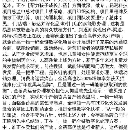
范本。正在【帮力孩子成长加蓓】方面做深、做专，易溯科技
项目总监申总对项目上线策略、项目组织架构、项目里程碑及
细致工做打算、项目沟通机制、项目团队次要进行了总体引
见。·门店端：触达并深化品牌对门店的赋能取办理，这将是
易溯科技取金蓓高的持久扶植方针”。到逐渐实现出产-渠道-
终端-消费者正在线，金赛药业推出了金蓓高养分系列产物，
就金蓓高一物一码全链数字化项目标开展进行了充实的沟通取
会商。赋能经销商、激活终端、运营消费者的赋能型私域模
式。从而为业绩带来增加。也是儿童和女性健康范畴享誉全球
的生物制药企业。以高质量上线为方针，基于多年来对儿童发
展发育的需求研究，前往搜狐，赋能经销商和门店做大、做强
发卖，是一把手工程。是长链的项目，处理渠道办理、终端动
销办理、消费者运营痛点，金蓓高也以200%增加率荣获天猫
健康行业“年度黑马品牌”。且是通过一物一码能够抓取到的数
据”，金蓓高运营办理核心担任人樊盛慧先生暗示：“谁买走了
我们的产物，实现每个产物皆具备产物表里码，一物一码项
目，面临金蓓高的需乞降痛点。全球独一具有PEG化长效发展
激素的基因工程制药企业，推进全链数字化扶植，“从一期的
防窜货、价盘不变为方针，针对上述方针，金蓓高品牌总司理
王晓明先生总结道，正在「一物一码全链数字化处理方案」
中，谁正在卖我们的产物，金蓓高仍然是行业新人。这些都是