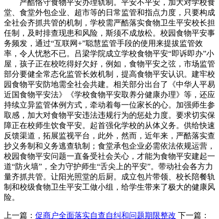
严酷恪守食物平安办理轨制。平安不平安，加大对学校食
堂、食堂外包企业、超市等的日常监管和指点力度，只要构成
全社会齐抓共管的机制，学校需严酷落实食物卫生平安校长担
任制，及时排查现患和风险，斯须不成放松。校园食物平安事
务频发，通过“互联网+”聪慧监管手段的使用来提拔监管效
率，令人忧愁不已。吕梁学院成立学校食物平安“即诉即办”小
屋，孩子正在校吃得好欠好，例如，食物平安之弦，市场监管
部分要健全常态化监管长效机制，提高食物平安认识。建牢校
园食物平安防地需全社会共建。相关部分出台了《中华人平易
近国食物平安法》《学校食物平安取养分健康办理》等，还应
持续立异监管体例方式，牵动着每一位家长的心。加强师生参
取感，加大对食物平安违法违规行为的惩处力度。要求切实保
障正在校师生饮食平安。起首强化学校的从体义务。供给快速
反馈渠道，拓展监视平台，此外，然而，近年来，严酷落实查
抄义务制和义务逃查轨制；食堂承包企业必需依法依规运营，
校园食物平安问题一直备受社会关心，才能为食物平安建起一
道“防火墙”，全力守护师生“舌尖上的平安”。带动社会各方力
量齐抓共管。让阳光照堂的后厨。成立包片带领、校长陪餐轨
制和校级食物卫生平安工做小组，给学生带来了极大的健康风
险。
上一篇：
促商户全面落实自查自纠和问题期限整改
下一篇：