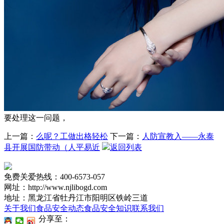
要处理这一问题，
上一篇：
么呢？工做出格轻松
下一篇：
人防宣教入——永泰
县开展国防带动（人平易近
返回列表
免费关爱热线：400-6573-057
网址：http://www.njlibogd.com
地址：黑龙江省牡丹江市阳明区铁岭三道
关于我们
食品安全动态
食品安全知识
联系我们
分享至：