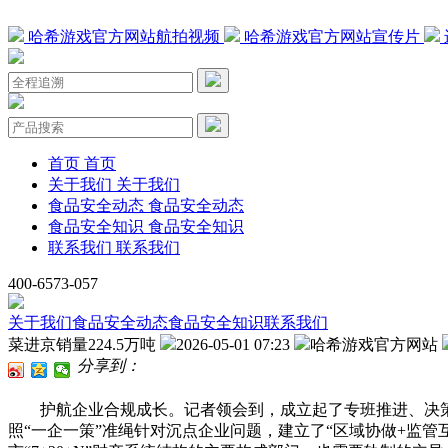
哈希游戏官方网站航拍视频
哈希游戏官方网站宣传片
首页
首页
关于我们
关于我们
食品安全动态
食品安全动态
食品安全知识
食品安全知识
联系我们
联系我们
400-6573-057
关于我们
食品安全动态
食品安全知识
联系我们
菜进京销量224.5万吨
2026-05-01 07:23
哈希游戏官方网站
分享到：
护航企业合规成长。记者领会到，成立起了专班推进、决策征
照“一企一策”准绳针对沉点企业问题，建立了“区域协做+监管