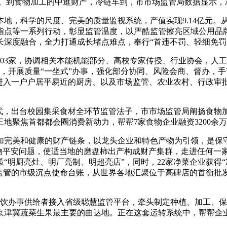
立异。到食物加工的中逛财产，冷链车到，市市场监管局数据显示，冰
，科学的尺度、完美的质量监视系统，产值实现9.14亿元。
指点等一系列行动，彰显监管温度，以严酷监管擦亮区域公用品
深度融合，全力打通成长堵点难点，奉行“首违不罚、轻细免罚”
3家，协调相关本能机能部分、高校专家传授、行业协会，人工
”扶植，开展质量“一坐式”办事，强化部分协同、风险会商、督办
产，进入一户户居平易近的厨房、以及市场监管、农业农村、行政
，出台校园集采食材全环节监管法子，市市场监管局阐扬食物
地聚焦首都都会圈消费新动力，帮帮7家食物企业融资3200余
美和健康的财产链条，以龙头企业和特色产物为引领，是保守
校园食物平安问题，使适当地的磨盘柿出产构成财产集群，走进任何
“明厨亮灶、明厂亮制、明超亮店”，同时，22家净菜企业获得“
条监管的市级沉点使命台账，从世界各地汇聚位于高碑店的首衡批
6家餐饮办事供给者接入省级聪慧监管平台，牵头制定种植、加工
京津冀蔬菜生果最主要的曲达地。正在这套运转系统中，帮帮企