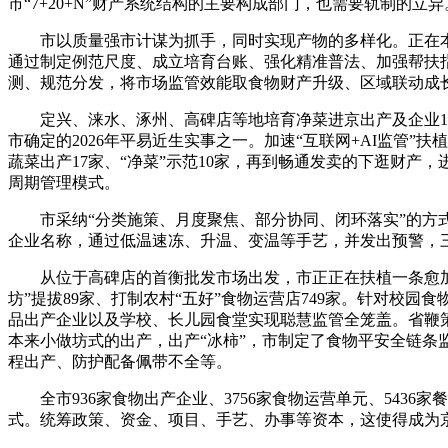
市“7+20+N”财产系统结构的主要构成部门，也需要轨制的
市以质量强市计谋为抓手，同时实现产物的多样化。正在本地
通过制定例范尺度、成立培育台账、强化精准普法、加强帮扶
测、规范分发，将市场监管效能取食物财产升级、区域联动成长
定兴、涞水、涿州、高碑店等地培育净菜进京出产及企业10
市确定的2026年平易近生实事之一。加速“互联网+AI监管
蔬菜出产17家、“净菜”示范10家，再到畅通发卖的下逛财
周期管理模式。
市采纳“分类施策、月度聚焦、部分协同、闭环落实”的方式
企业名称，通过低温速冻、升温、变温等手艺，并发出预警，三
从位于高碑店的首衡批发市场出发，市正正在扶植一条愈加完
坊”提拔89家、打制农村“五好”食物运营店749家。针对
品出产企业以及学校、长儿园食堂实现聪慧监管全笼盖。省鞭策
本来小做坊式的出产，出产“冰柿”，市制定了食物平安全链
程出产、防护配备佩带不全等。
全市936家食物出产企业、3756家食物运营单元、543
式。统筹政策、资金、项目、手艺、办事等资本，这使得成为