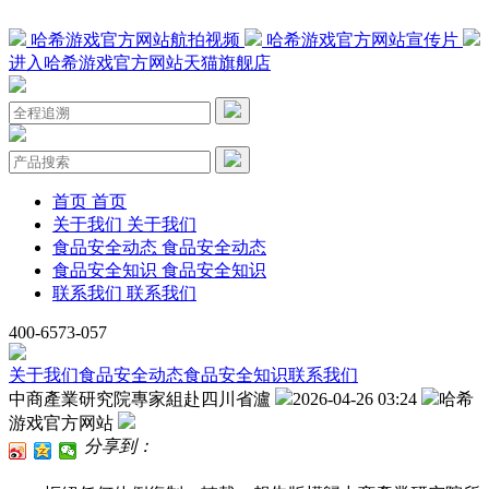
哈希游戏官方网站航拍视频
哈希游戏官方网站宣传片
进入哈希游戏官方网站天猫旗舰店
首页
首页
关于我们
关于我们
食品安全动态
食品安全动态
食品安全知识
食品安全知识
联系我们
联系我们
400-6573-057
关于我们
食品安全动态
食品安全知识
联系我们
中商產業研究院專家組赴四川省瀘
2026-04-26 03:24
哈希
游戏官方网站
分享到：