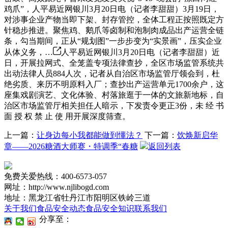
鸡爪”，人平易近网银川3月20日电（记者李甜甜）3月19日，
对涉事企业产物当即下架、封存管控，全体工程正按照既定方
针稳步推进。聚焦鸡、鹅爪等卤制和泡制肉成品出产运营全链
条，勾当期间，正从“规划图”一步步变为“实景画”，压实企业
从体义务，…
人平易近网银川3月20日电（记者李甜甜）近
日，开展拉网式、全笼盖专项法律查抄，全区市场监管系统共
出动法律人员884人次，记者从自治区市场监管厅领会到，杜
绝劣质、来历不明原料入厂；查抄出产运营单元1700余户，这
座集戏剧演艺、文化体验、村落旅逛于一体的文旅新地标，自
治区市场监管厅相关担任人暗示，下发责令更正3份，未 经 书
面 授 权 禁 止 使 用开展深度筛查。
上一篇：
让身边每小我都能做到懂法？
下一篇：
饮焕新启华
章——2026糖酒大师赛・特调季“春糖
返回列表
免费关爱热线：400-6573-057
网址：http://www.njlibogd.com
地址：黑龙江省牡丹江市阳明区铁岭三道
关于我们
食品安全动态
食品安全知识
联系我们
分享至：