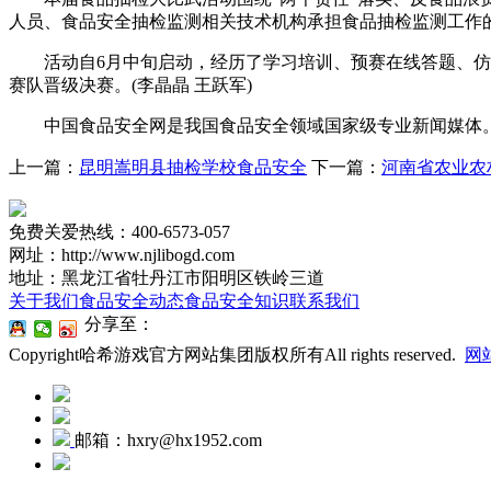
人员、食品安全抽检监测相关技术机构承担食品抽检监测工作
活动自6月中旬启动，经历了学习培训、预赛在线答题、仿真实
赛队晋级决赛。(李晶晶 王跃军)
中国食品安全网是我国食品安全领域国家级专业新闻媒体。
上一篇：
昆明嵩明县抽检学校食品安全
下一篇：
河南省农业农
免费关爱热线：400-6573-057
网址：http://www.njlibogd.com
地址：黑龙江省牡丹江市阳明区铁岭三道
关于我们
食品安全动态
食品安全知识
联系我们
分享至：
Copyright哈希游戏官方网站集团版权所有All rights reserved.
网
邮箱：hxry@hx1952.com