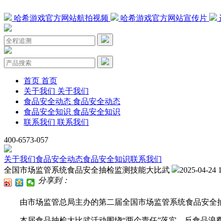
哈希游戏官方网站航拍视频
哈希游戏官方网站宣传片
首页
首页
关于我们
关于我们
食品安全动态
食品安全动态
食品安全知识
食品安全知识
联系我们
联系我们
400-6573-057
关于我们
食品安全动态
食品安全知识
联系我们
全国市场监管系统食品安全抽检监测技能大比武
2025-04-24 
分享到：
由市场监管总局主办的第二届全国市场监管系统食品安全抽检
本届食品抽检大比武活动围绕“两个责任”落实、反食品浪费