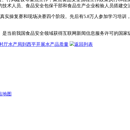
的技术人员、食品安全包保干部和食品生产企业检验人员搭建交
操复赛和现场决赛四个阶段。先后有5.8万人参加学习培训，8
是当前我国食品安全领域获得互联网新闻信息服务许可的国家
村厅水产局到西平开展水产品质量
返回列表
站地图