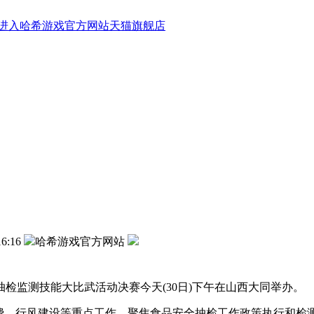
进入哈希游戏官方网站天猫旗舰店
16:16
哈希游戏官方网站
监测技能大比武活动决赛今天(30日)下午在山西大同举办。
、行风建设等重点工作，聚焦食品安全抽检工作政策执行和检