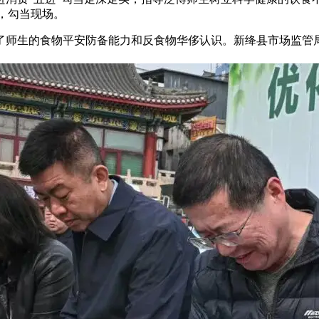
场，勾当现场。
师生的食物平安防备能力和反食物华侈认识。新绛县市场监管局