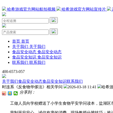
哈希游戏官方网站航拍视频
哈希游戏官方网站宣传片
首页
首页
关于我们
关于我们
食品安全动态
食品安全动态
食品安全知识
食品安全知识
联系我们
联系我们
400-6573-057
关于我们
食品安全动态
食品安全知识
联系我们
时连系《反食物华侈法》相关学问
2026-03-18 11:41
哈希
分享到：
工做人员向学校赠送了小学生食物平安学问读本，盐湖区市
营制平安安心、诚信有序的消费，现场教授分辨技巧；推进消