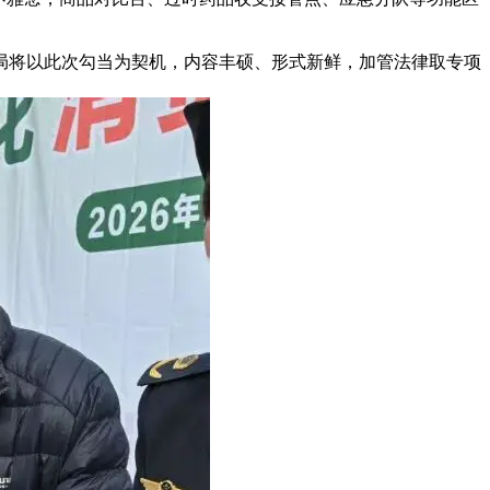
将以此次勾当为契机，内容丰硕、形式新鲜，加管法律取专项