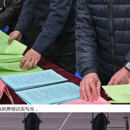
业的辨假识实勾当，