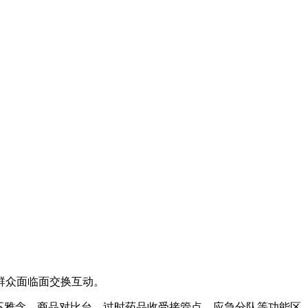
群众面临面交换互动。
不雅念，商品对比台、过时药品收受接管点、应急分队等功能区