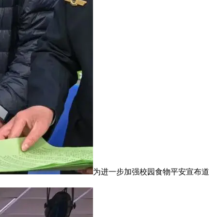
为进一步加强校园食物平安宣布道