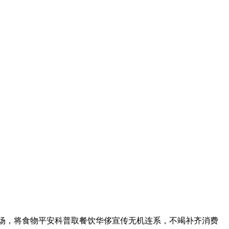
场，将食物平安科普取餐饮华侈宣传无机连系，不竭补齐消费