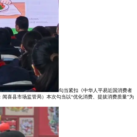
勾当紧扣《中华人平易近国消费者
闻喜县市场监管局）本次勾当以“优化消费、提拔消费质量”为