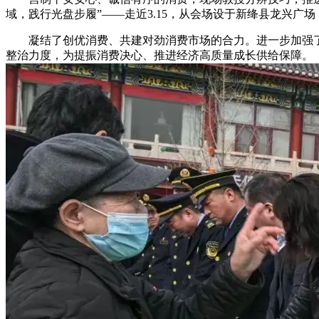
域，践行光盘步履”——走近3.15，从会场设于新绛县龙兴广
凝结了创优消费、共建对劲消费市场的合力。进一步加强了
整治力度，为提振消费决心、推进经济高质量成长供给保障。