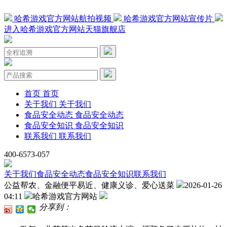
哈希游戏官方网站航拍视频
哈希游戏官方网站宣传片
进入哈希游戏官方网站天猫旗舰店
首页
首页
关于我们
关于我们
食品安全动态
食品安全动态
食品安全知识
食品安全知识
联系我们
联系我们
400-6573-057
关于我们
食品安全动态
食品安全知识
联系我们
公益帮农、金融便平易近、健康义诊、爱心送菜
2026-01-26
04:11
哈希游戏官方网站
分享到：