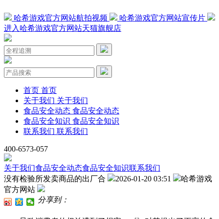
哈希游戏官方网站航拍视频
哈希游戏官方网站宣传片
进入哈希游戏官方网站天猫旗舰店
首页
首页
关于我们
关于我们
食品安全动态
食品安全动态
食品安全知识
食品安全知识
联系我们
联系我们
400-6573-057
关于我们
食品安全动态
食品安全知识
联系我们
没有检验所发卖商品的出厂合
2026-01-20 03:51
哈希游戏
官方网站
分享到：