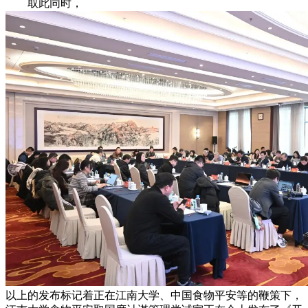
取此同时，
以上的发布标记着正在江南大学、中国食物平安等的鞭策下，