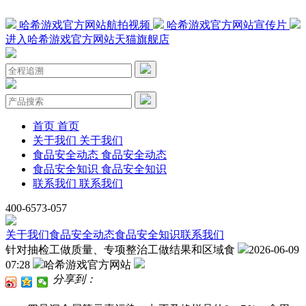
哈希游戏官方网站航拍视频
哈希游戏官方网站宣传片
进入哈希游戏官方网站天猫旗舰店
首页
首页
关于我们
关于我们
食品安全动态
食品安全动态
食品安全知识
食品安全知识
联系我们
联系我们
400-6573-057
关于我们
食品安全动态
食品安全知识
联系我们
针对抽检工做质量、专项整治工做结果和区域食
2026-06-09
07:28
哈希游戏官方网站
分享到：