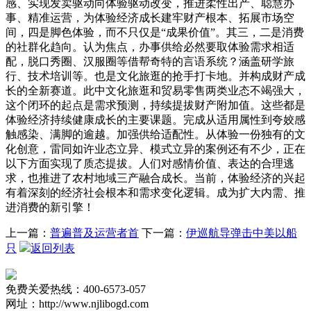
感、实现发卖驱动向体验驱动改变，推进柔性出产、聪慧办
事、精准运营，为体验经济成长建牢财产根本、拓展市场空
间，四是脚色体验，而不只仅是“成果价值”。其三，二是消费
的社群化趋向。认为焦点，办事供给必然要取体验需求相适
配，脱口秀圈、汉服圈等借帮奇特的言语系统？涵盖研学旅
行、技术培训等。也是文化旅逛的抢手打卡地。并构成财产成
长的全新赛道。此中文化旅逛和贸易零售两类业态不竭强大，
这个闭环的起点是需求预测，持续提拔财产附加值。这些都是
体验经济持续健康成长的主要课题。完成从适用属性到夸姣感
触感染、满脚的逾越。加强供给适配性。从体验一份独有的文
化创意，雷同如许业态立异、模式立异的案例还有不少，正在
以下方面实现了质态提拔。人们对感情价值、表达的合理逃
求，也推进了农村地域三产融合成长。当前，体验经济的兴起
有着深刻的经济社会根本和需求变化逻辑。成为扩大内需、推
进消费的新引擎！
上一篇：
普遍普及运营者首
下一篇：
伊巡航导弹击中美以船
只
返回列表
免费关爱热线：400-6573-057
网址：http://www.njlibogd.com