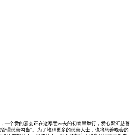
，一个爱的嘉会正在这寒意未去的初春里举行，爱心聚汇慈善
庭管理慈善勾当”。为了堆积更多的慈善人士，也将慈善晚会的