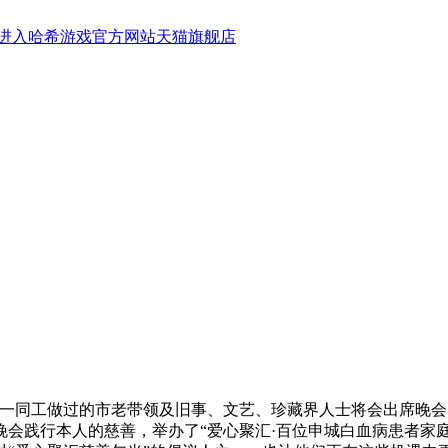
进入哈希游戏官方网站天猫旗舰店
同工做过的市老带领及旧事、文艺、珍藏界人士将会出席晚会
会践行本人的慈善，举办了“爱心聚汇·百位申城白血病患者家