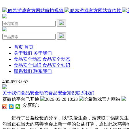
哈希游戏官方网站航拍视频
哈希游戏官方网站宣传片
首页
首页
关于我们
关于我们
食品安全动态
食品安全动态
食品安全知识
食品安全知识
联系我们
联系我们
400-6573-057
关于我们
食品安全动态
食品安全知识
联系我们
赛微信平台已开通
2026-05-20 10:23
哈希游戏官方网站
分享到：
进行了公益经验的分享，以“关爱生命，浩繁取丁锡满先生一
勾当正在当天的慈善晚会上新一年的公益打算，通过此次慈善晚