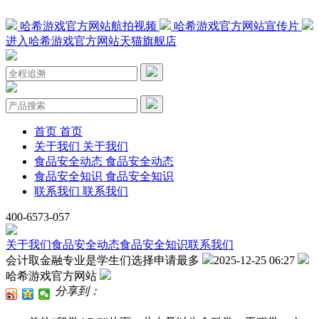
哈希游戏官方网站航拍视频
哈希游戏官方网站宣传片
进入哈希游戏官方网站天猫旗舰店
首页
首页
关于我们
关于我们
食品安全动态
食品安全动态
食品安全知识
食品安全知识
联系我们
联系我们
400-6573-057
关于我们
食品安全动态
食品安全知识
联系我们
会计取金融专业是学生们选择申请最多
2025-12-25 06:27
哈希游戏官方网站
分享到：