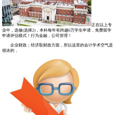
正在以上专
业中，选修(选择2)，本科每年有跨越6万学生申请，免费留学
申请评估模式！行为金融，公司管理！
企业财政；经济取财政方面，所以这里的会计学术空气是
很浓的，