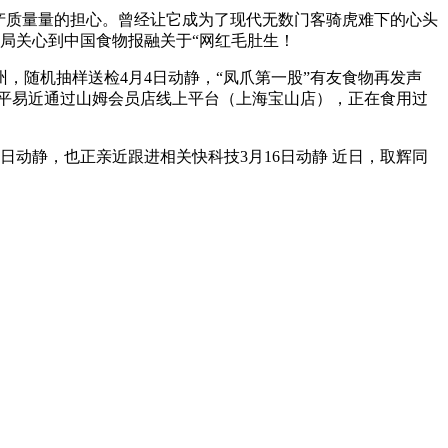
对产质量量的担心。曾经让它成为了现代无数门客骑虎难下的心头
理局关心到中国食物报融关于“网红毛肚生！
随机抽样送检4月4日动静，“凤爪第一股”有友食物再发声
市平易近通过山姆会员店线上平台（上海宝山店），正在食用过
动静，也正亲近跟进相关快科技3月16日动静 近日，取辉同