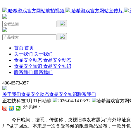
哈希游戏官方网站航拍视频
哈希游戏官方网站宣传片
首页
首页
关于我们
关于我们
食品安全动态
食品安全动态
食品安全知识
食品安全知识
联系我们
联系我们
400-6573-057
关于我们
食品安全动态
食品安全知识
联系我们
正在快科技3月31日动静
2026-04-14 03:32
哈希游戏官方网
分享到：
今日晚间，据悉，传递称，央视旧事发布题为“海外埠址竟是
厂”做了回应。本来是一次备受等候的限量新品发布，一款外包拆