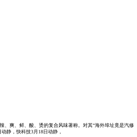
辣、爽、鲜、酸、烫的复合风味著称。对其“海外埠址竟是汽修
动静，快科技3月18日动静，