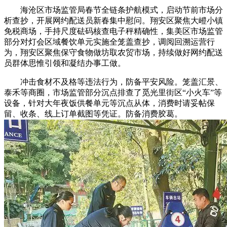
海沧区市场监管局春节全链条护航模式，启动节前市场分
析查抄，开展网约配送员新春集中慰问。翔安区聚焦大嶝小镇
免税商场，手持尺度砝码核查电子秤精确性，集美区市场监管
部分对灯会区域餐饮单元实施全笼盖查抄，调阅回溯运营行
为，翔安区聚焦保守食物做坊取农贸市场，持续做好网约配送
员群体思惟引领和凝结办事工做。
冲击食材不及格等违法行为，防备平安风险。笼盖汇景、
泰禾等商圈，市场监管部分沉点排查了觅光里街区“小火车”等
设备，针对大年夜饭供餐单元等沉点从体，消费时请妥帖保
留、收条、线上订单截图等凭证。防备消费胶葛。