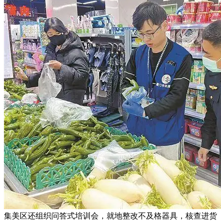
集美区还组织问答式培训会，就地整改不及格器具，核查进货