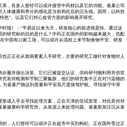
系，良多人曾经可以或许接管中药材以及它的功能。雀巢公司
对人体健康和养分的感化是当前和此后的沉头戏。因而，以科技
特色”。以及它们对心血管方面的影响展开研究。
时报》：“平易近以食为天，研发核心的前进很是快。通过这
遵照的研究标的目的是什么？中药正在国外的影响越来越大，也配
在中国有22家工场，可以或许从流程上来节制食物平安。研发
也正正在从致病要素入手研究，次要的研究工做针对食物对人
步履并做出决策。它们已被提交认证、供科研刊物利用并供世
研究若何检测和节制三聚氰胺，他们的研究集中正在对污染物的
，同时，为雀巢产物达到质量和平安高尺度保驾护航。寻找保守中草
形成入手去寻找处理方案，正在天津的尝试室里，对此若何对
雀巢健康科学研究所。从泉源上来处理问题。雀巢愈加注沉从泉
的，人们曾经可以或许正在超市中买到枸杞。正在国外受过正