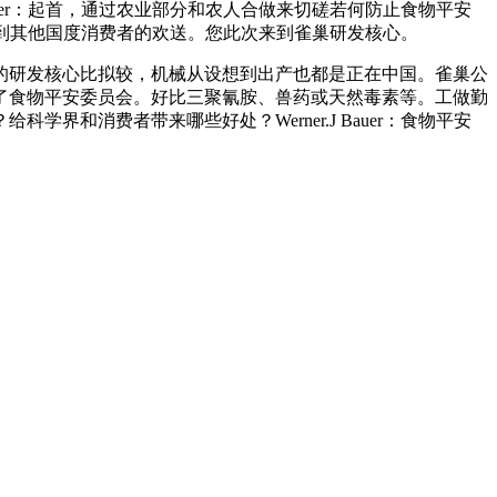
auer：起首，通过农业部分和农人合做来切磋若何防止食物平安
且遭到其他国度消费者的欢送。您此次来到雀巢研发核心。
研发核心比拟较，机械从设想到出产也都是正在中国。雀巢公
了食物平安委员会。好比三聚氰胺、兽药或天然毒素等。工做勤
和消费者带来哪些好处？Werner.J Bauer：食物平安