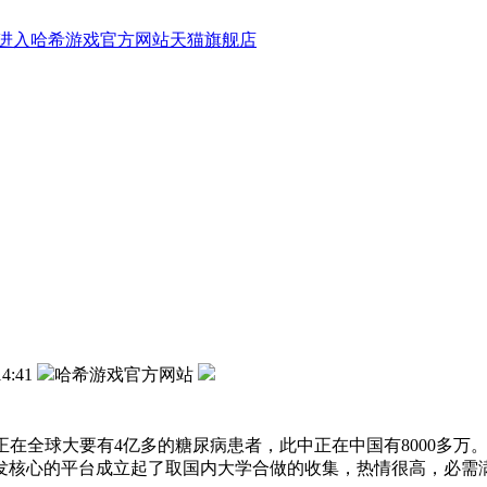
进入哈希游戏官方网站天猫旗舰店
14:41
哈希游戏官方网站
人，现正在全球大要有4亿多的糖尿病患者，此中正在中国有8000
发核心的平台成立起了取国内大学合做的收集，热情很高，必需