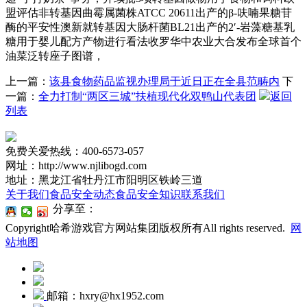
盟评估非转基因曲霉属菌株ATCC 20611出产的β-呋喃果糖苷
酶的平安性澳新就转基因大肠杆菌BL21出产的2′-岩藻糖基乳
糖用于婴儿配方产物进行看法收罗华中农业大合发布全球首个
油菜泛转座子图谱，
上一篇：
该县食物药品监视办理局于近日正在全县范畴内
下
一篇：
全力打制“两区三城”扶植现代化双鸭山代表团
返回
列表
免费关爱热线：400-6573-057
网址：http://www.njlibogd.com
地址：黑龙江省牡丹江市阳明区铁岭三道
关于我们
食品安全动态
食品安全知识
联系我们
分享至：
Copyright哈希游戏官方网站集团版权所有All rights reserved.
网
站地图
邮箱：hxry@hx1952.com