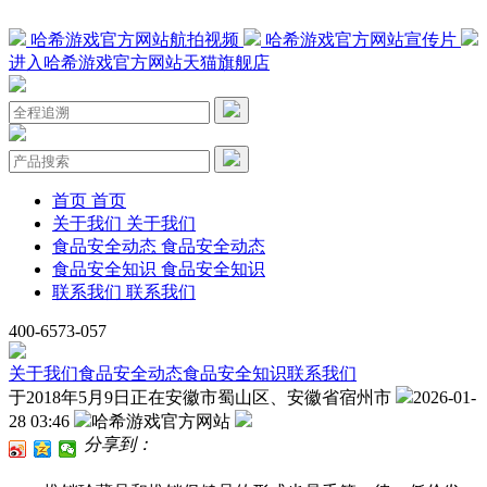
哈希游戏官方网站航拍视频
哈希游戏官方网站宣传片
进入哈希游戏官方网站天猫旗舰店
首页
首页
关于我们
关于我们
食品安全动态
食品安全动态
食品安全知识
食品安全知识
联系我们
联系我们
400-6573-057
关于我们
食品安全动态
食品安全知识
联系我们
于2018年5月9日正在安徽市蜀山区、安徽省宿州市
2026-01-
28 03:46
哈希游戏官方网站
分享到：