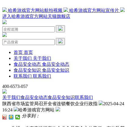
哈希游戏官方网站航拍视频
哈希游戏官方网站宣传片
进入哈希游戏官方网站天猫旗舰店
首页
首页
关于我们
关于我们
食品安全动态
食品安全动态
食品安全知识
食品安全知识
联系我们
联系我们
400-6573-057
关于我们
食品安全动态
食品安全知识
联系我们
陕西省市场监管局召开全省连锁餐饮企业行政指
2025-04-24
16:24
哈希游戏官方网站
分享到：