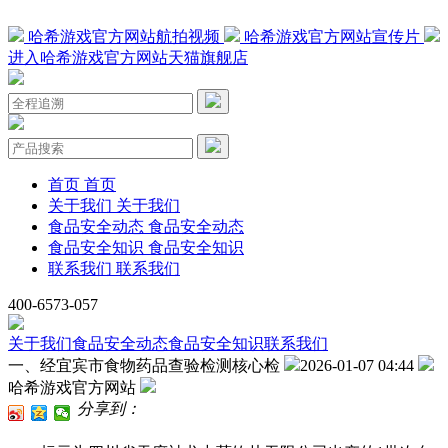
哈希游戏官方网站航拍视频
哈希游戏官方网站宣传片
进入哈希游戏官方网站天猫旗舰店
首页
首页
关于我们
关于我们
食品安全动态
食品安全动态
食品安全知识
食品安全知识
联系我们
联系我们
400-6573-057
关于我们
食品安全动态
食品安全知识
联系我们
一、经宜宾市食物药品查验检测核心检
2026-01-07 04:44
哈希游戏官方网站
分享到：