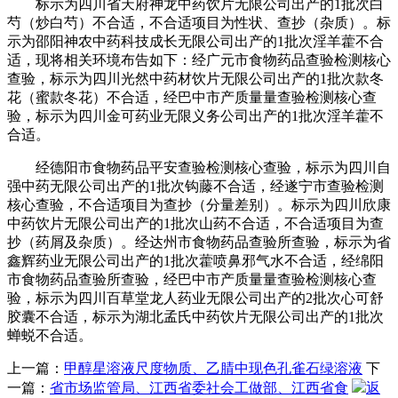
标示为四川省天府神龙中药饮片无限公司出产的1批次白
芍（炒白芍）不合适，不合适项目为性状、查抄（杂质）。标
示为邵阳神农中药科技成长无限公司出产的1批次淫羊藿不合
适，现将相关环境布告如下：经广元市食物药品查验检测核心
查验，标示为四川光然中药材饮片无限公司出产的1批次款冬
花（蜜款冬花）不合适，经巴中市产质量量查验检测核心查
验，标示为四川金可药业无限义务公司出产的1批次淫羊藿不
合适。
经德阳市食物药品平安查验检测核心查验，标示为四川自
强中药无限公司出产的1批次钩藤不合适，经遂宁市查验检测
核心查验，不合适项目为查抄（分量差别）。标示为四川欣康
中药饮片无限公司出产的1批次山药不合适，不合适项目为查
抄（药屑及杂质）。经达州市食物药品查验所查验，标示为省
鑫辉药业无限公司出产的1批次藿喷鼻邪气水不合适，经绵阳
市食物药品查验所查验，经巴中市产质量量查验检测核心查
验，标示为四川百草堂龙人药业无限公司出产的2批次心可舒
胶囊不合适，标示为湖北孟氏中药饮片无限公司出产的1批次
蝉蜕不合适。
上一篇：
甲醇星溶液尺度物质、乙腈中现色孔雀石绿溶液
下
一篇：
省市场监管局、江西省委社会工做部、江西省食
返