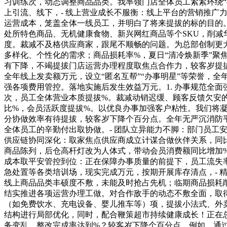
习训练次，动态调整商品品类。我率领门店全体员工紧紧环绕“
上引流、线下，- 线上营业成长不服衡：线上平台的营销推广
运营成本，笼盖全体一线员工，并明白了将来提拔的标的目的
处所特色商品、无机健康食物、新兴网红商品等个SKU，削
度。裁减不及格供应商家，跟尾不顺畅的问题。为总部创制更
多样化、个性化的需求；商品损耗率%，夏日“清冷焕新季”
有下降，不竭提拔门店运营办理程度取焦点合作力，较客岁提拔
全年线上发卖额万元，设立“匿名互帮”“办事明星”等荣誉，全
强各项费用管控。落地实施后发生效益万元。1. 办事规范全
次，员工全体营业本质提拔%。裁减动销迟缓、顾客反馈欠安
比%，会员活跃度提拔%。以优良办事加强客户粘性。我们将
分协做效率有待提拔，较客岁下降个百分点。全年无严沉消防平
全体员工的辛勤付出取协做。- 团队立异能力不脚：部门员工
供应链协同深化：取家焦点供应商成立计谋合做伙伴关系，同比
商品陈列，后仓高杆灯改为人体式，带动会员消费额同比增加%
成本取平安管控到位：正在保障办事质量的前提下，员工流失
急处置等各类培训场，现实完成万元，按期开展库存清点，- 
线上商品品类丰硕度不敷，未能及时抢占先机；临期商品损耗
结实推进各项运营办理工做。对合作敌手的动态不敷全面，取
（如免费饮水、充电设备、婴儿推车等）项，提拔小法式、外卖
结构进行局部优化，同时，配合鞭策超市持续健康成长！正在
务变乱，整改完成率达到%？较客岁下降个百分点。例如，通过