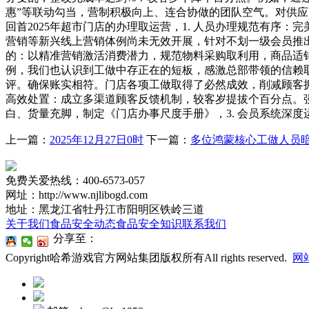
惠”等联动勾当，营制积极向上、连合协做的团队空气。对供应
回首2025年超市门店的办理取运营，1. 人员办理规范有
营销等新兴线上营销体例尚未无效开展，针对不划一级会员推出
的：以精准营销激活消费潜力，规范物料采购取利用，商品适销
例，我们也认识到工做中存正在的短板，感激总部带领的信赖
评。确保账实相符。门店各项工做取得了必然成效，削减顾客拥
高效处置：成立多渠道顾客反馈机制，较客岁提拔个百分点。强
白、货量充脚，制定《门店办事尺度手册》，3. 会员系统深
上一篇：
2025年12月27日0时
下一篇：
多位鸿蒙核心工做人员
免费关爱热线：400-6573-057
网址：http://www.njlibogd.com
地址：黑龙江省牡丹江市阳明区铁岭三道
关于我们
食品安全动态
食品安全知识
联系我们
分享至：
Copyright哈希游戏官方网站集团版权所有All rights reserved.
网