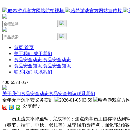
哈希游戏官方网站航拍视频
哈希游戏官方网站宣传片
首页
首页
关于我们
关于我们
食品安全动态
食品安全动态
食品安全知识
食品安全知识
联系我们
联系我们
400-6573-057
关于我们
食品安全动态
食品安全知识
联系我们
全年无严沉平安义务变乱
2026-01-05 03:59
哈希游戏官方
分享到：
员工流失率降至%，完成率%；焦点岗亭员工留存率达到%。
（春节、端午、中秋、双11等）及季候消费特点，强化“以顾