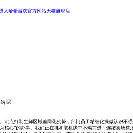
进入哈希游戏官方网站天猫旗舰店
网站
沉点打制生鲜区域差同化劣势，部门员工精细化操做认识不强，
客为核心”的办事。我们正在挑和取机缘中不竭前进！连结卖场